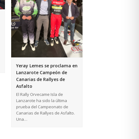
Yeray Lemes se proclama en
Lanzarote Campeón de
Canarias de Rallyes de
Asfalto
El Rally Orvecame Isla de
Lanzarote ha sido la última
prueba del Campeonato de
Canarias de Rallyes de Asfalto.
Una…