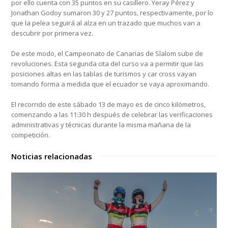
por ello cuenta con 35 puntos en su casillero. Yeray Pérez y
Jonathan Godoy sumaron 30 y 27 puntos, respectivamente, por lo
que la pelea seguirá al alza en un trazado que muchos van a
descubrir por primera vez.
De este modo, el Campeonato de Canarias de Slalom sube de
revoluciones. Esta segunda cita del curso va a permitir que las
posiciones altas en las tablas de turismos y car cross vayan
tomando forma a medida que el ecuador se vaya aproximando.
El recorrido de este sábado 13 de mayo es de cinco kilómetros,
comenzando a las 11:30 h después de celebrar las verificaciones
administrativas y técnicas durante la misma mañana de la
competición.
Noticias relacionadas