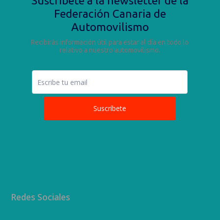
Redes Sociales