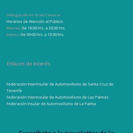
Delegación en Gran Canaria
Horarios de Atención al Público:
Martes:
De 16:00 hrs. a 20:00 hrs.
Jueves:
De 09:00 hrs. a 13:00 hrs.
Enlaces de interés
Federación Interinsular de Automovilismo de Santa Cruz de
Tenerife
Federación Interinsular de Automovilismo de Las Palmas
Federación Insular de Automovilismo de La Palma