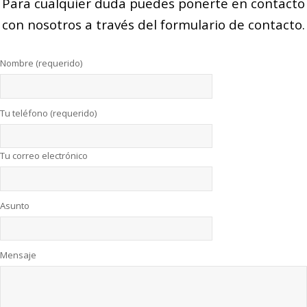
Para cualquier duda puedes ponerte en contacto
con nosotros a través del formulario de contacto.
Nombre (requerido)
Tu teléfono (requerido)
Tu correo electrónico
Asunto
Mensaje