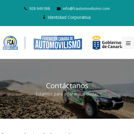
928 949 068
info@fcautomovilismo.com
Identidad Corporativa
Contáctanos
Estamos para aclarar sus dudas