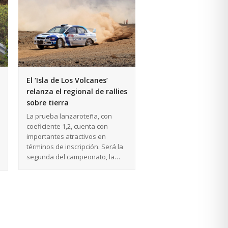
El ‘Isla de Los Volcanes’
relanza el regional de rallies
sobre tierra
La prueba lanzaroteña, con
coeficiente 1,2, cuenta con
importantes atractivos en
términos de inscripción. Será la
segunda del campeonato, la…