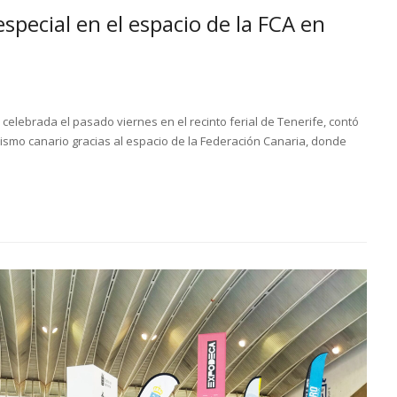
special en el espacio de la FCA en
celebrada el pasado viernes en el recinto ferial de Tenerife, contó
smo canario gracias al espacio de la Federación Canaria, donde