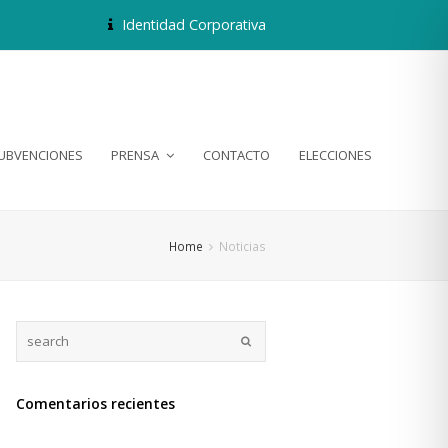
Identidad Corporativa
SUBVENCIONES
PRENSA
CONTACTO
ELECCIONES
Home
Noticias
Comentarios recientes