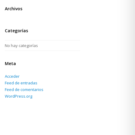
Archivos
Categorías
No hay categorías
Meta
Acceder
Feed de entradas
Feed de comentarios
WordPress.org