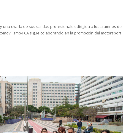
y una charla de sus salidas profesionales dirigida a los alumnos de
omovilismo-FCA sigue colaborando en la promoción del motorsport