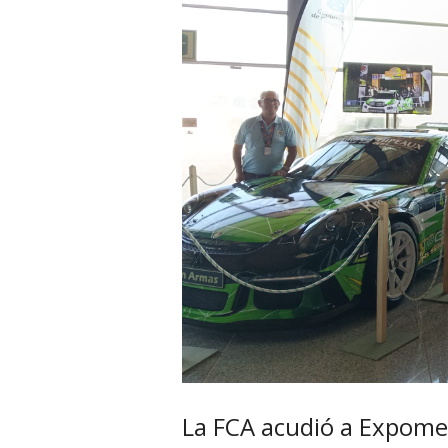
La FCA acudió a Expome