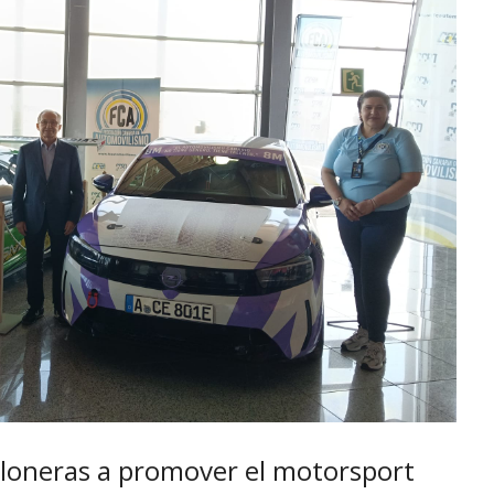
loneras a promover el motorsport