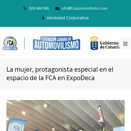
928 949 068
info@fcautomovilismo.com
Identidad Corporativa
La mujer, protagonista especial en el
espacio de la FCA en ExpoDeca