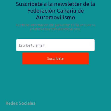
Redes Sociales