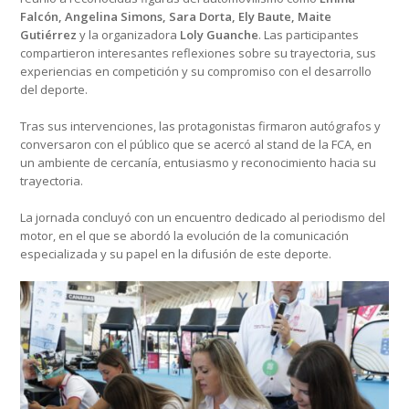
Falcón, Angelina Simons, Sara Dorta, Ely Baute, Maite
Gutiérrez
y la organizadora
Loly Guanche
. Las participantes
compartieron interesantes reflexiones sobre su trayectoria, sus
experiencias en competición y su compromiso con el desarrollo
del deporte.
Tras sus intervenciones, las protagonistas firmaron autógrafos y
conversaron con el público que se acercó al stand de la FCA, en
un ambiente de cercanía, entusiasmo y reconocimiento hacia su
trayectoria.
La jornada concluyó con un encuentro dedicado al periodismo del
motor, en el que se abordó la evolución de la comunicación
especializada y su papel en la difusión de este deporte.