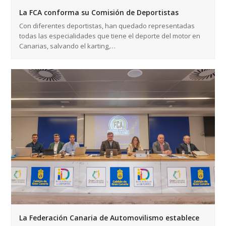
La FCA conforma su Comisión de Deportistas
Con diferentes deportistas, han quedado representadas
todas las especialidades que tiene el deporte del motor en
Canarias, salvando el karting,…
La Federación Canaria de Automovilismo establece