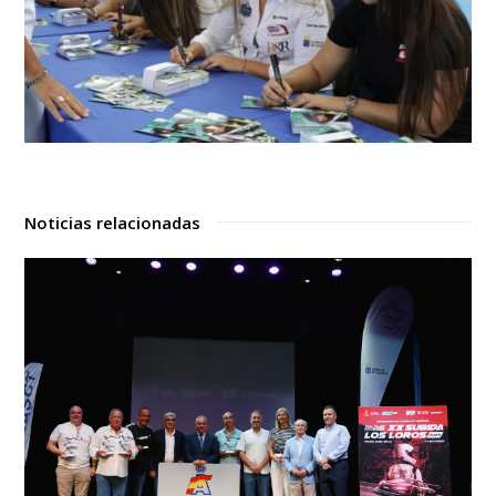
Noticias relacionadas