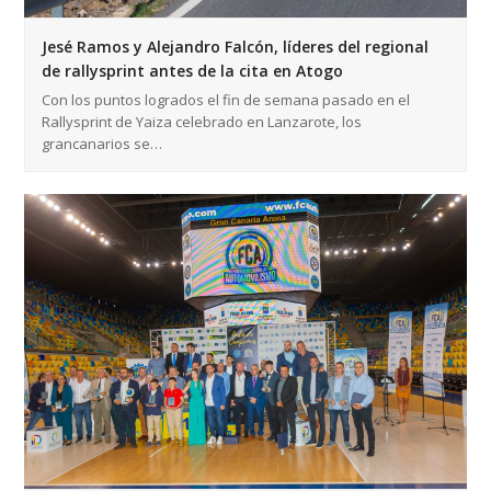
Jesé Ramos y Alejandro Falcón, líderes del regional
de rallysprint antes de la cita en Atogo
Con los puntos logrados el fin de semana pasado en el
Rallysprint de Yaiza celebrado en Lanzarote, los
grancanarios se…