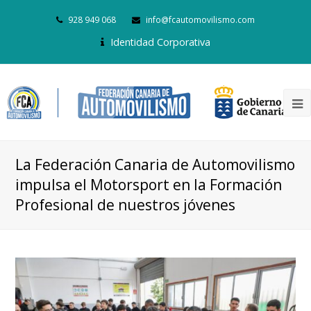
928 949 068
info@fcautomovilismo.com
Identidad Corporativa
La Federación Canaria de Automovilismo
impulsa el Motorsport en la Formación
Profesional de nuestros jóvenes