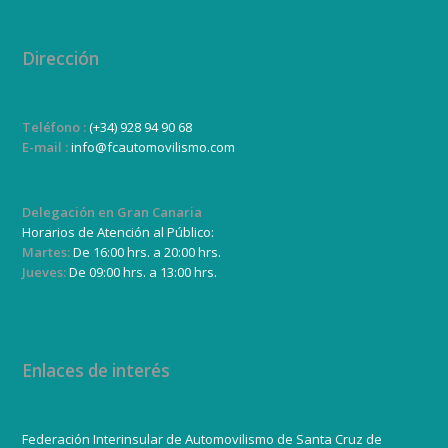
Dirección
Teléfono :
(+34) 928 94 90 68
E-mail :
info@fcautomovilismo.com
Delegación en Gran Canaria
Horarios de Atención al Público:
Martes:
De 16:00 hrs. a 20:00 hrs.
Jueves:
De 09:00 hrs. a 13:00 hrs.
Enlaces de interés
Federación Interinsular de Automovilismo de Santa Cruz de