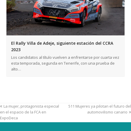
El Rally Villa de Adeje, siguiente estación del CCRA
2023
Los candidatos al título vuelven a enfrentarse por cuarta vez
esta temporada, segunda en Tenerife, con una prueba de
alto…
La mujer, protagonista especial
511 Mujeres ya pilotan el futuro del
en el espacio de la FCA en
automovilismo canario
ExpoDeca