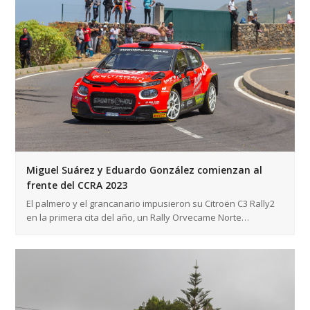
Miguel Suárez y Eduardo González comienzan al
frente del CCRA 2023
El palmero y el grancanario impusieron su Citroën C3 Rally2
en la primera cita del año, un Rally Orvecame Norte…