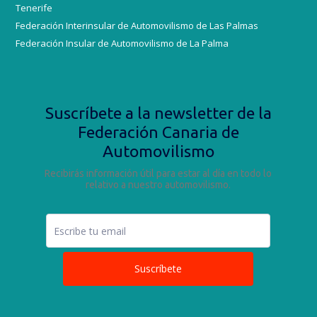
Tenerife
Federación Interinsular de Automovilismo de Las Palmas
Federación Insular de Automovilismo de La Palma