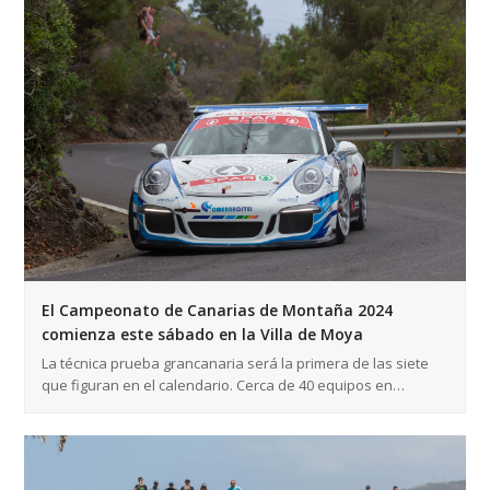
El Campeonato de Canarias de Montaña 2024
comienza este sábado en la Villa de Moya
La técnica prueba grancanaria será la primera de las siete
que figuran en el calendario. Cerca de 40 equipos en…