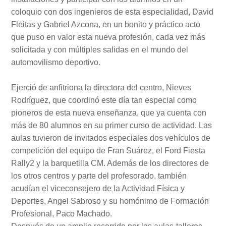
coloquio con dos ingenieros de esta especialidad, David
Fleitas y Gabriel Azcona, en un bonito y práctico acto
que puso en valor esta nueva profesión, cada vez más
solicitada y con múltiples salidas en el mundo del
automovilismo deportivo.
Ejerció de anfitriona la directora del centro, Nieves
Rodríguez, que coordinó este día tan especial como
pioneros de esta nueva enseñanza, que ya cuenta con
más de 80 alumnos en su primer curso de actividad. Las
aulas tuvieron de invitados especiales dos vehículos de
competición del equipo de Fran Suárez, el Ford Fiesta
Rally2 y la barquetilla CM. Además de los directores de
los otros centros y parte del profesorado, también
acudían el viceconsejero de la Actividad Física y
Deportes, Angel Sabroso y su homónimo de Formación
Profesional, Paco Machado.