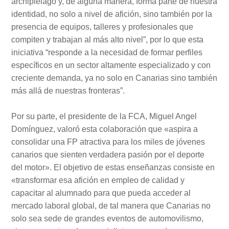
archipiélago y, de alguna manera, forma parte de nuestra
identidad, no solo a nivel de afición, sino también por la
presencia de equipos, talleres y profesionales que
compiten y trabajan al más alto nivel”, por lo que esta
iniciativa “responde a la necesidad de formar perfiles
específicos en un sector altamente especializado y con
creciente demanda, ya no solo en Canarias sino también
más allá de nuestras fronteras”.
Por su parte, el presidente de la FCA, Miguel Angel
Domínguez, valoró esta colaboración que «aspira a
consolidar una FP atractiva para los miles de jóvenes
canarios que sienten verdadera pasión por el deporte
del motor». El objetivo de estas enseñanzas consiste en
«transformar esa afición en empleo de calidad y
capacitar al alumnado para que pueda acceder al
mercado laboral global, de tal manera que Canarias no
solo sea sede de grandes eventos de automovilismo,