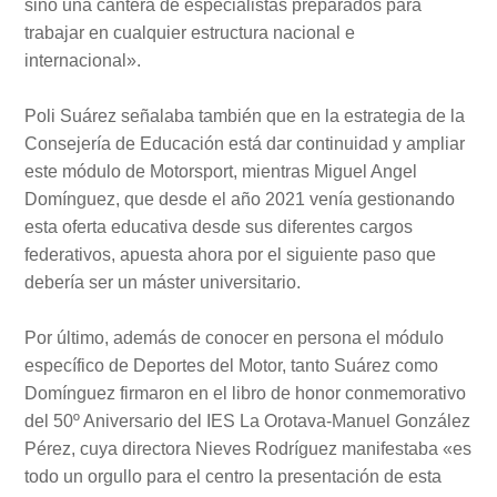
sino una cantera de especialistas preparados para
trabajar en cualquier estructura nacional e
internacional».
Poli Suárez señalaba también que en la estrategia de la
Consejería de Educación está dar continuidad y ampliar
este módulo de Motorsport, mientras Miguel Angel
Domínguez, que desde el año 2021 venía gestionando
esta oferta educativa desde sus diferentes cargos
federativos, apuesta ahora por el siguiente paso que
debería ser un máster universitario.
Por último, además de conocer en persona el módulo
específico de Deportes del Motor, tanto Suárez como
Domínguez firmaron en el libro de honor conmemorativo
del 50º Aniversario del IES La Orotava-Manuel González
Pérez, cuya directora Nieves Rodríguez manifestaba «es
todo un orgullo para el centro la presentación de esta