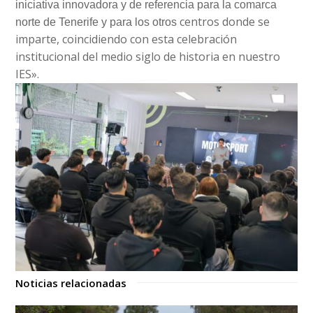
iniciativa innovadora y de referencia para la comarca
centros donde se
norte de Tenerife y para los otros
imparte, coincidiendo con esta celebración
institucional del medio siglo de historia en nuestro
IES».
Noticias relacionadas