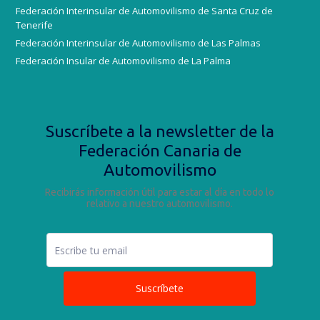
Federación Interinsular de Automovilismo de Santa Cruz de
Tenerife
Federación Interinsular de Automovilismo de Las Palmas
Federación Insular de Automovilismo de La Palma