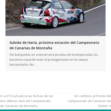
Subida de Haría, próxima estación del Campeonato
de Canarias de Montaña
Sin barquetas en esta tercera prueba de la temporada, los
turismos coparán todo el protagonismo en la rampa
lanzaroteña. No…
La FCA actualiza las fechas de las
Sin cambios al frente del
dos últimas citas del Campeonato
Campeonato de Canarias de
de Canarias de Montaña
Slalom