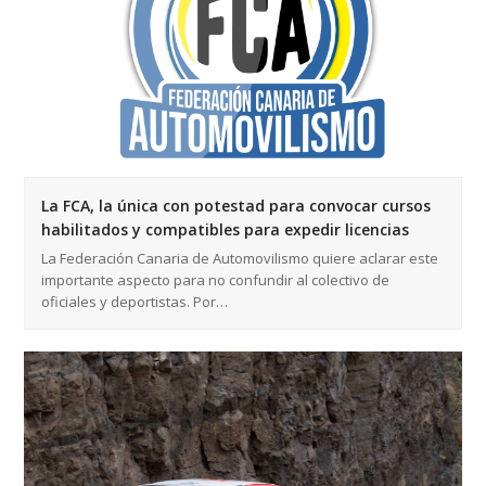
La FCA, la única con potestad para convocar cursos
habilitados y compatibles para expedir licencias
La Federación Canaria de Automovilismo quiere aclarar este
importante aspecto para no confundir al colectivo de
oficiales y deportistas. Por…