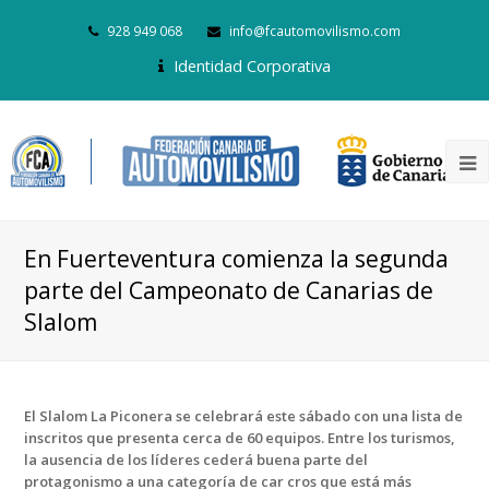
928 949 068
info@fcautomovilismo.com
Identidad Corporativa
En Fuerteventura comienza la segunda
parte del Campeonato de Canarias de
Slalom
El Slalom La Piconera se celebrará este sábado con una lista de
inscritos que presenta cerca de 60 equipos. Entre los turismos,
la ausencia de los líderes cederá buena parte del
protagonismo a una categoría de car cros que está más