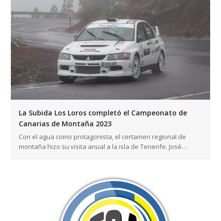
La Subida Los Loros completó el Campeonato de
Canarias de Montaña 2023
Con el agua como protagonista, el certamen regional de
montaña hizo su visita anual a la isla de Tenerife. José…