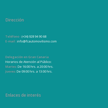
Dirección
Teléfono :
(+34) 928 94 90 68
E-mail :
info@fcautomovilismo.com
Delegación en Gran Canaria
Horarios de Atención al Público:
Martes:
De 16:00 hrs. a 20:00 hrs.
Jueves:
De 09:00 hrs. a 13:00 hrs.
Enlaces de interés