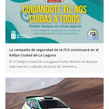
La campaña de seguridad de la FCA continuará en el
Rallye Ciudad de La Laguna
El 11º Rallye Ciudad de La Laguna-Trofeo Worten se disputa
este viernes y sábado en la isla de Tenerife y…