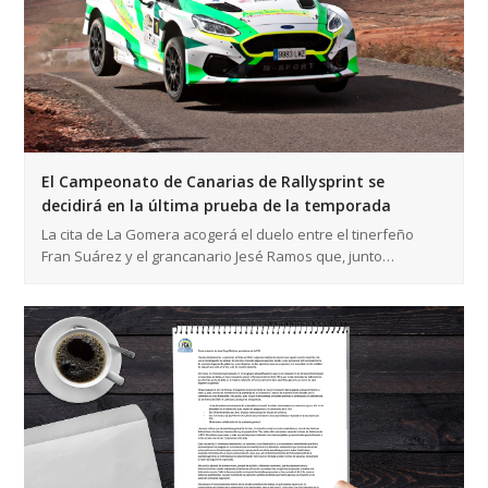
El Campeonato de Canarias de Rallysprint se
decidirá en la última prueba de la temporada
La cita de La Gomera acogerá el duelo entre el tinerfeño
Fran Suárez y el grancanario Jesé Ramos que, junto…