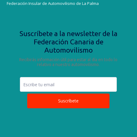
Federación Insular de Automovilismo de La Palma