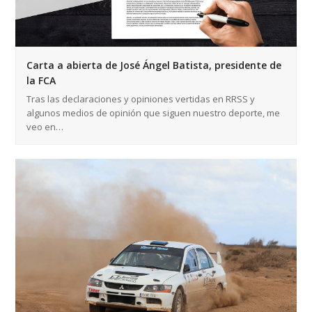
Carta a abierta de José Ángel Batista, presidente de
la FCA
Tras las declaraciones y opiniones vertidas en RRSS y
algunos medios de opinión que siguen nuestro deporte, me
veo en…