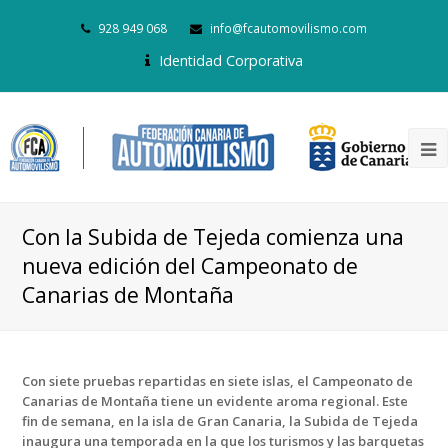
928 949 068
info@fcautomovilismo.com
Identidad Corporativa
Con la Subida de Tejeda comienza una
nueva edición del Campeonato de
Canarias de Montaña
Con siete pruebas repartidas en siete islas, el Campeonato de
Canarias de Montaña tiene un evidente aroma regional. Este
fin de semana, en la isla de Gran Canaria, la Subida de Tejeda
inaugura una temporada en la que los turismos y las barquetas