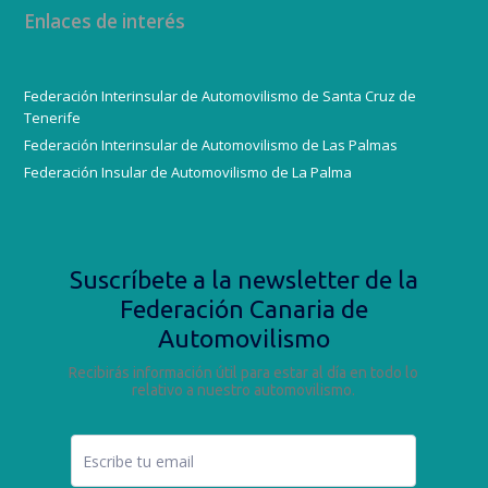
Enlaces de interés
Federación Interinsular de Automovilismo de Santa Cruz de
Tenerife
Federación Interinsular de Automovilismo de Las Palmas
Federación Insular de Automovilismo de La Palma