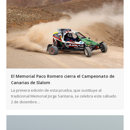
El Memorial Paco Romero cierra el Campeonato de
Canarias de Slalom
La primera edición de esta prueba, que sustituye al
tradicional Memorial Jorge Santana, se celebra este sábado
2 de diciembre…