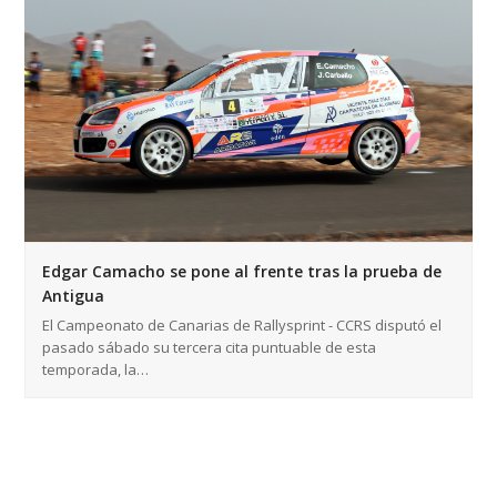
Edgar Camacho se pone al frente tras la prueba de
Antigua
El Campeonato de Canarias de Rallysprint - CCRS disputó el
pasado sábado su tercera cita puntuable de esta
temporada, la…