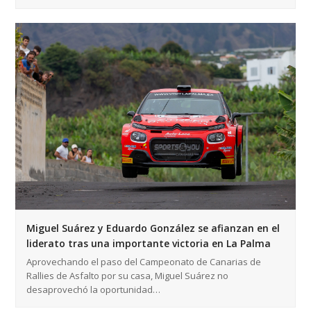
Miguel Suárez y Eduardo González se afianzan en el
liderato tras una importante victoria en La Palma
Aprovechando el paso del Campeonato de Canarias de
Rallies de Asfalto por su casa, Miguel Suárez no
desaprovechó la oportunidad…