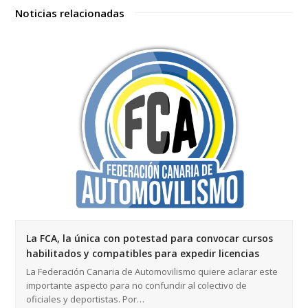
Noticias relacionadas
La FCA, la única con potestad para convocar cursos
habilitados y compatibles para expedir licencias
La Federación Canaria de Automovilismo quiere aclarar este
importante aspecto para no confundir al colectivo de
oficiales y deportistas. Por…