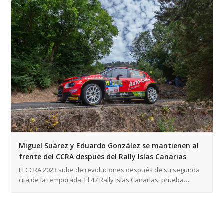
Miguel Suárez y Eduardo González se mantienen al
frente del CCRA después del Rally Islas Canarias
El CCRA 2023 sube de revoluciones después de su segunda
cita de la temporada. El 47 Rally Islas Canarias, prueba…