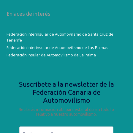
Enlaces de interés
Federación Interinsular de Automovilismo de Santa Cruz de
Tenerife
Federación Interinsular de Automovilismo de Las Palmas
Federación Insular de Automovilismo de La Palma