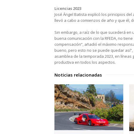
Licencias 2023
José Ángel Batista explicó los principios d
llevó a cabo a comienzos de año y que él, de
Sin embargo, a raíz de lo que sucederá en 
buena comunicación con la RFEDA, no tiene 
compensación”, añadió el máximo responsabl
bueno, pero esto no se puede quedar así”, 
asamblea de la temporada 2023, en líneas g
productiva en todos los aspectos.
Noticias relacionadas