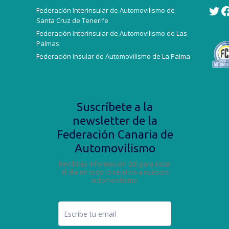
Federación Interinsular de Automovilismo de
Twi
F
Santa Cruz de Tenerife
Federación Interinsular de Automovilismo de Las
Palmas
Federación Insular de Automovilismo de La Palma