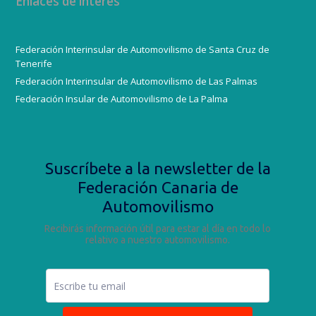
Enlaces de interés
Federación Interinsular de Automovilismo de Santa Cruz de
Tenerife
Federación Interinsular de Automovilismo de Las Palmas
Federación Insular de Automovilismo de La Palma