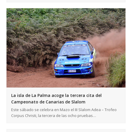
La isla de La Palma acoge la tercera cita del
Campeonato de Canarias de Slalom
Este sábado se celebra en Mazo el III Slalom Adea – Trofeo
Corpus Christi, la tercera de las ocho pruebas…