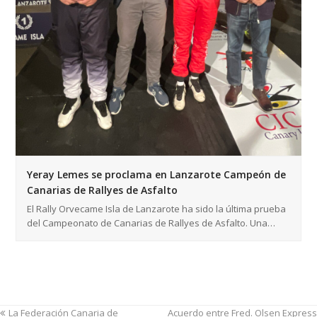
Yeray Lemes se proclama en Lanzarote Campeón de
Canarias de Rallyes de Asfalto
El Rally Orvecame Isla de Lanzarote ha sido la última prueba
del Campeonato de Canarias de Rallyes de Asfalto. Una…
La Federación Canaria de
Acuerdo entre Fred. Olsen Express