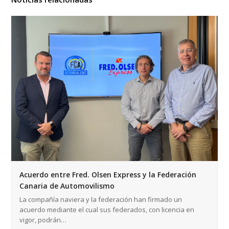
Acuerdo entre Fred. Olsen Express y la Federación
Canaria de Automovilismo
La compañía naviera y la federación han firmado un
acuerdo mediante el cual sus federados, con licencia en
vigor, podrán…