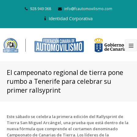
928 949 068
info@fcautomovilismo.com
Identidad Corporativa
El campeonato regional de tierra pone
rumbo a Tenerife para celebrar su
primer rallsyprint
Este sábado se celebra la primera edición del Rallysprint de
Tierra San Miguel Arcángel, una prueba que está dentro de la
nueva fórmula que comprende el certamen denominado
Campeonato de Canarias de Tierra. Los líderes de la