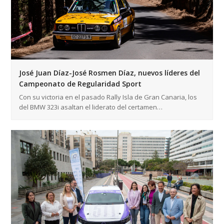
José Juan Díaz-José Rosmen Díaz, nuevos líderes del
Campeonato de Regularidad Sport
Con su victoria en el pasado Rally Isla de Gran Canaria, los
del BMW 323i asaltan el liderato del certamen…