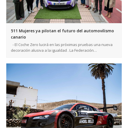
511 Mujeres ya pilotan el futuro del automovilismo
canario
- El Coche Zero lucirá en las próximas pruebas una nueva
decoración alusiva a la igualdad . La Federación…