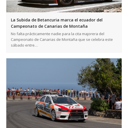
La Subida de Betancuria marca el ecuador del
Campeonato de Canarias de Montaña
No falta prácticamente nadie para la cita majorera del
Campeonato de Canarias de Montaña que se celebra este
sábado entre…